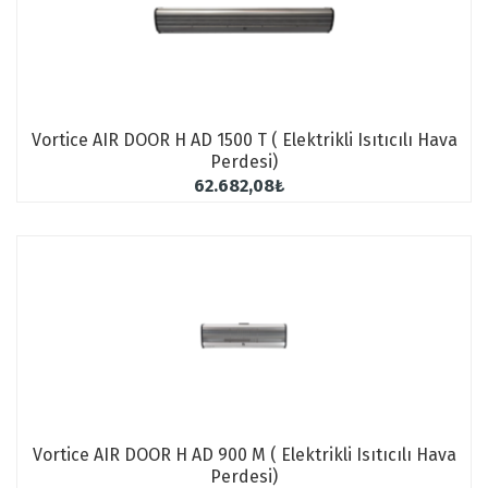
Vortice AIR DOOR H AD 1500 T ( Elektrikli Isıtıcılı Hava
Perdesi)
62.682,08₺
Vortice AIR DOOR H AD 900 M ( Elektrikli Isıtıcılı Hava
Perdesi)