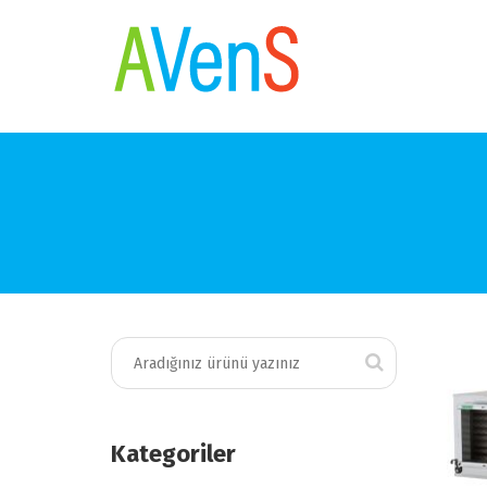
Kategoriler