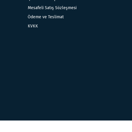
Mesafeli Satış Sözleşmesi
Ödeme ve Teslimat
KVKK