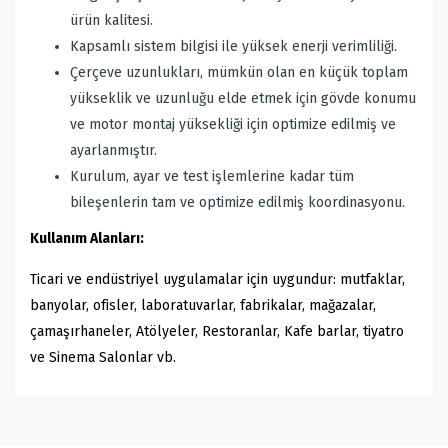
ürün kalitesi.
Kapsamlı sistem bilgisi ile yüksek enerji verimliliği.
Çerçeve uzunlukları, mümkün olan en küçük toplam
yükseklik ve uzunluğu elde etmek için gövde konumu
ve motor montaj yüksekliği için optimize edilmiş ve
ayarlanmıştır.
Kurulum, ayar ve test işlemlerine kadar tüm
bileşenlerin tam ve optimize edilmiş koordinasyonu.
Kullanım Alanları:
Ticari ve endüstriyel uygulamalar için uygundur: mutfaklar,
banyolar, ofisler, laboratuvarlar, fabrikalar, mağazalar,
çamaşırhaneler, Atölyeler, Restoranlar, Kafe barlar, tiyatro
ve Sinema Salonlar vb.