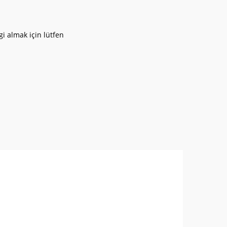
i almak için lütfen