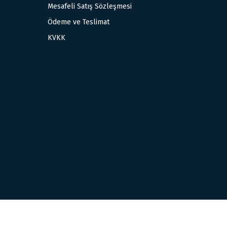
Mesafeli Satış Sözleşmesi
Ödeme ve Teslimat
KVKK